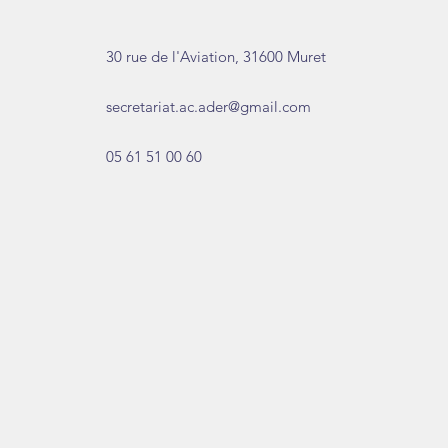
30 rue de l'Aviation, 31600 Muret
secretariat.ac.ader@gmail.com
05 61 51 00 60