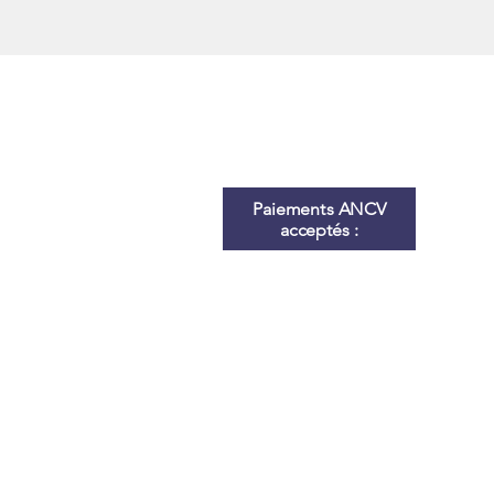
Paiements ANCV
acceptés :