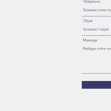
Téléphone
Objet
Message