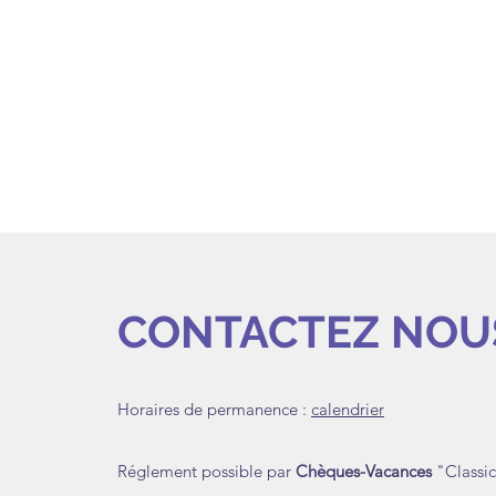
CONTACTEZ NOUS
Horaires de permanence :
calendrier
Réglement possible par
Chèques-Vacances
"Classi