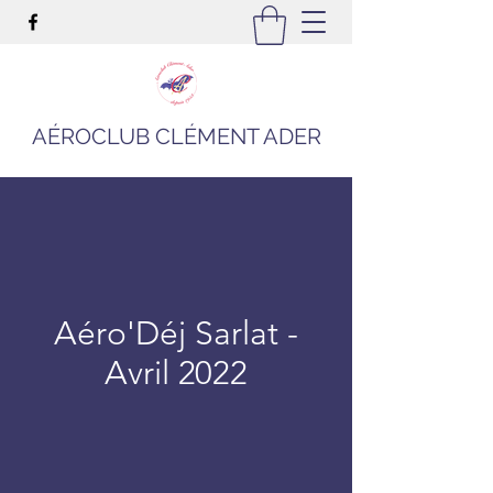
AÉROCLUB CLÉMENT ADER
Aéro'Déj Sarlat -
Avril 2022