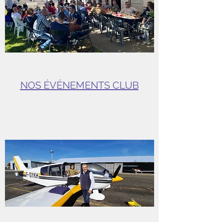
NOS ÉVÉNEMENTS CLUB