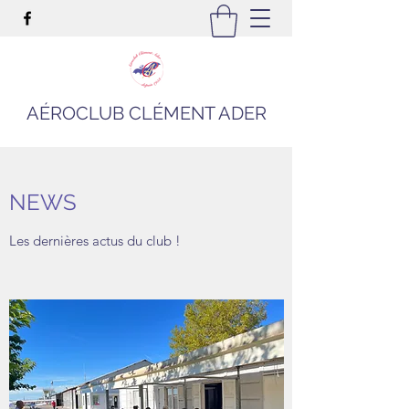
AÉROCLUB CLÉMENT ADER
NEWS
Les dernières actus du club !