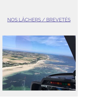
NOS LÂCHERS / BREVETÉS
NOS SORTIES / VOYAGES