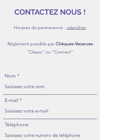
CONTACTEZ NOUS !
Horaires de permanence :
calendrier
Réglement possible par
Chèques-Vacances
"Classic" ou "Connect"
Nom
E-mail
Téléphone